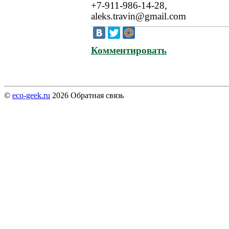
+7-911-986-14-28,
aleks.travin@gmail.com
Комментировать
©
eco-geek.ru
2026
Обратная связь