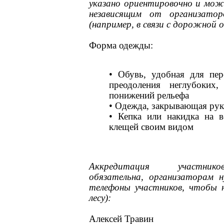
указано ориентировочно и мо
независящим от организатор
(например, в связи с дорожной 
Форма одежды:
• Обувь, удобная для пе
преодоления неглубоких,
понижений рельефа
• Одежда, закрывающая рук
• Кепка или накидка на 
клещей своим видом
Аккредитация участнико
обязательна, организаторам 
телефоны участников, чтобы 
лесу):
Алексей Травин