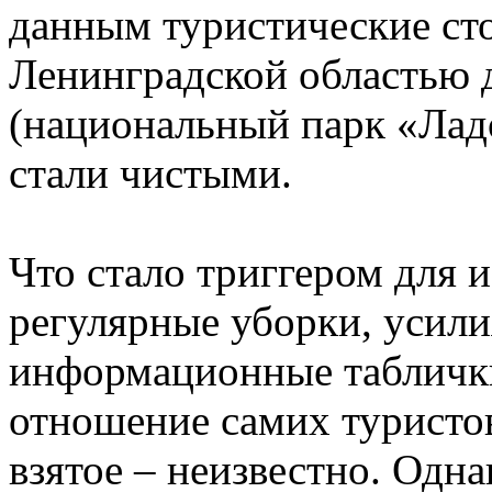
данным туристические ст
Ленинградской областью 
(национальный парк «Лад
стали чистыми.
Что стало триггером для 
регулярные уборки, усили
информационные табличк
отношение самих туристов,
взятое – неизвестно. Одна