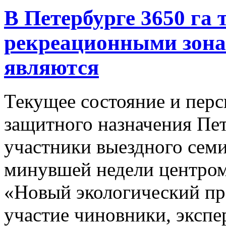
В Петербурге 3650 га
рекреационными зонам
являются
Текущее состояние и перс
защитного назначения Пет
участники выездного семи
минувшей недели центро
«Новый экологический пр
участие чиновники, экспер