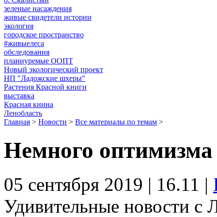
зеленые насаждения
живые свидетели истории
экология
городское пространство
#живыелеса
обследования
планиуремые ООПТ
Новый экологический проект
НП "Ладожские шхеры"
Растения Красной книги
выставка
Красная книна
Ленобласть
Главная
>
Новости
>
Все материалы по темам
>
Немного оптимизма 
05 сентября 2019 | 16.11 |
Удивительные новости с 