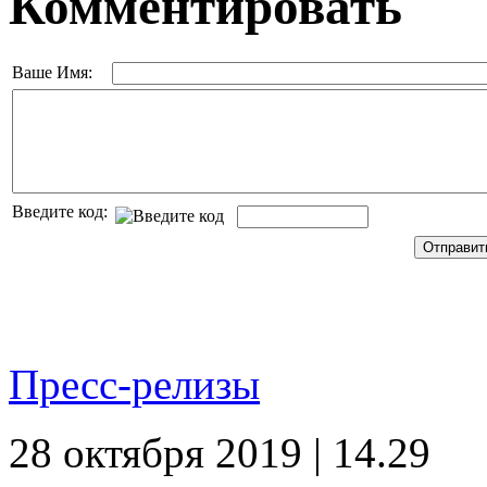
Комментировать
Ваше Имя:
Введите код:
Пресс-релизы
28 октября 2019 | 14.29