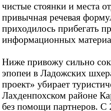
чистые стоянки и места от
привычная речевая формул
приходилось прибегать пр
информационных материал
Ниже привожу сильно со
эпопеи в Ладожских шхер
проект» убирает туристич
Лахденпохском районе Кар
без помощи партнеров. С 