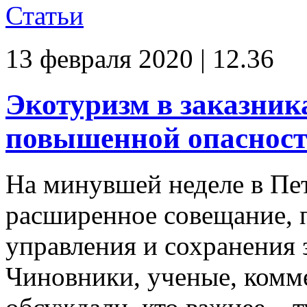
Статьи
13 февраля 2020 | 12.36
Экотуризм в заказника
повышенной опасност
На минувшей неделе в Пет
расширенное совещание, 
управления и сохранения 
Чиновники, ученые, комм