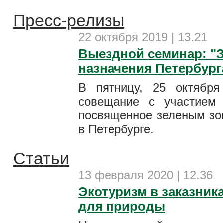
Пресс-релизы
22 октября 2019 | 13.21
Выездной семинар: "
назначения Петербур
В пятницу, 25 октября
совещание с участием 
посвященное зеленым з
в Петербурге.
Статьи
13 февраля 2020 | 12.36
Экотуризм в заказник
для природы