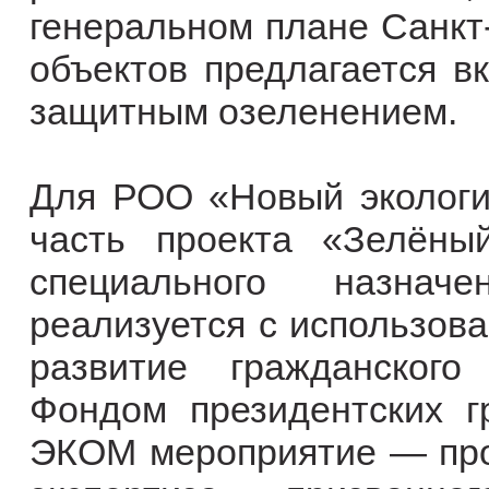
генеральном плане Санкт-
объектов предлагается вк
защитным озеленением.
Для РОО «Новый экологи
часть проекта «Зелёны
специального назначе
реализуется с использов
развитие гражданского
Фондом президентских г
ЭКОМ мероприятие — про