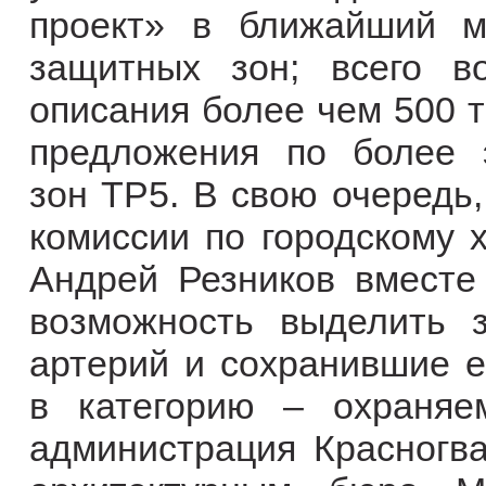
проект» в ближайший м
защитных зон; всего в
описания более чем 500 то
предложения по более 
зон ТР5. В свою очередь,
комиссии по городскому х
Андрей Резников вместе
возможность выделить 
артерий и сохранившие е
в категорию – охраня
администрация Красногва