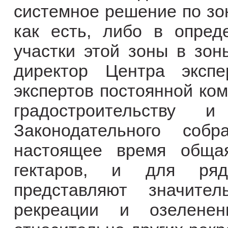
системное решение по зо
как есть, либо в опред
участки этой зоны в зон
директор Центра эксп
экспертов постоянной ком
градостроительству 
Законодательного соб
настоящее время обща
гектаров, и для ряд
представляют значите
рекреации и озеленен