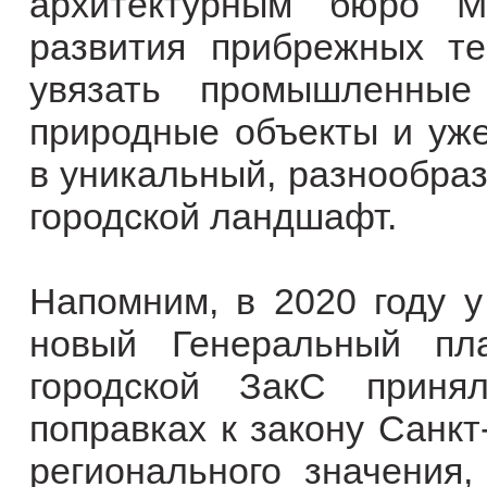
архитектурным бюро М
развития прибрежных те
увязать промышленные 
природные объекты и уж
в уникальный, разнообра
городской ландшафт.
Напомним, в 2020 году у
новый Генеральный пл
городской ЗакС приня
поправках к закону Санкт
регионального значения