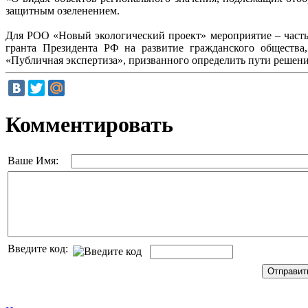
защитным озеленением.
Для РОО «Новый экологический проект» мероприятие – часть 
гранта Президента РФ на развитие гражданского обществ
«Публичная экспертиза», призванного определить пути решени
Комментировать
Ваше Имя:
Введите код: