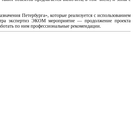
значения Петербурга», которые реализуется с использованием
ентра экспертиз ЭКОМ мероприятие — продолжение проекта
аботать по ним профессиональные рекомендации.