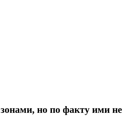
зонами, но по факту ими не