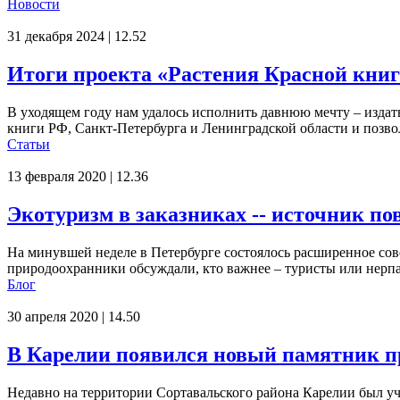
Новости
31 декабря 2024 | 12.52
Итоги проекта «Растения Красной книг
В уходящем году нам удалось исполнить давнюю мечту – издат
книги РФ, Санкт-Петербурга и Ленинградской области и позвол
Статьи
13 февраля 2020 | 12.36
Экотуризм в заказниках -- источник п
На минувшей неделе в Петербурге состоялось расширенное сов
природоохранники обсуждали, кто важнее – туристы или нерпа,
Блог
30 апреля 2020 | 14.50
В Карелии появился новый памятник 
Недавно на территории Сортавальского района Карелии был 