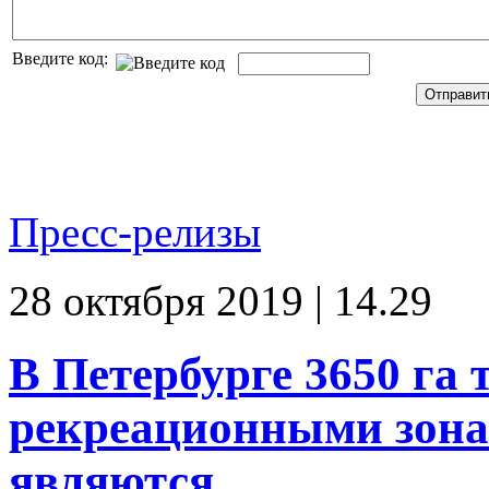
Введите код:
Пресс-релизы
28 октября 2019 | 14.29
В Петербурге 3650 га
рекреационными зонам
являются