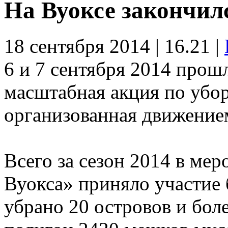
На Вуоксе закончилс
18 сентября 2014 | 16.21 |
6 и 7 сентября 2014 прош
масштабная акция по убор
организованная движение
Всего за сезон 2014 в ме
Вуокса» приняло участие 
убрано 20 островов и боле