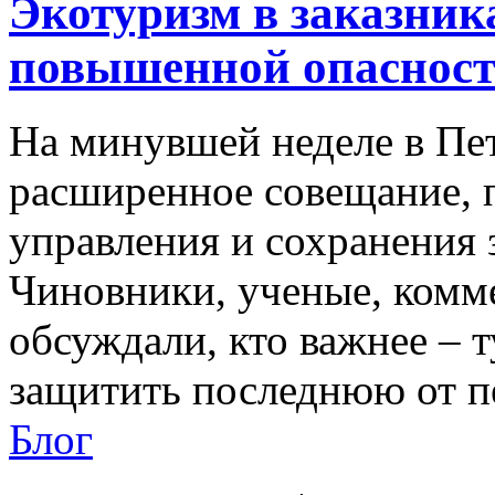
Экотуризм в заказника
повышенной опасност
На минувшей неделе в Пет
расширенное совещание, 
управления и сохранения 
Чиновники, ученые, комм
обсуждали, кто важнее – т
защитить последнюю от пе
Блог