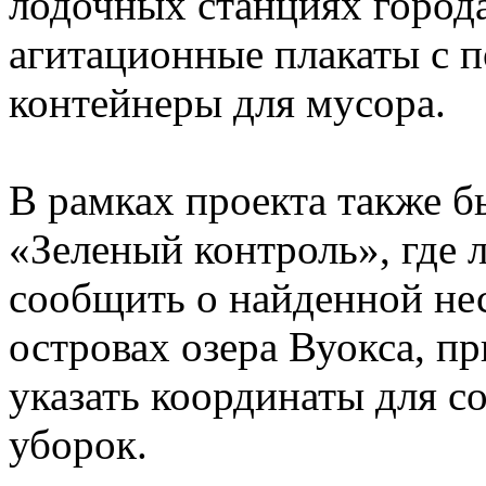
лодочных станциях город
агитационные плакаты с п
контейнеры для мусора.
В рамках проекта также б
«Зеленый контроль», где
сообщить о найденной не
островах озера Вуокса, п
указать координаты для с
уборок.