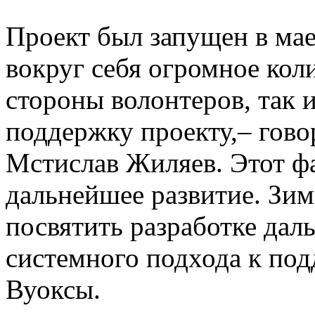
Проект был запущен в мае 
вокруг себя огромное ко
стороны волонтеров, так 
поддержку проекту,– гово
Мстислав Жиляев. Этот фа
дальнейшее развитие. Зи
посвятить разработке дал
системного подхода к по
Вуоксы.