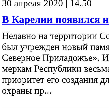
30 апреля 2020 | 14.50
В Карелии появился 
Недавно на территории С
был учрежден новый пам
Северное Приладожье». И
меркам Республики весьма 
приоритет его создания д
охраны пр...