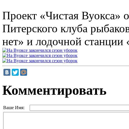
Проект «Чистая Вуокса» 
Питерского клуба рыбако
нет» и лодочной станции 
Комментировать
Ваше Имя: