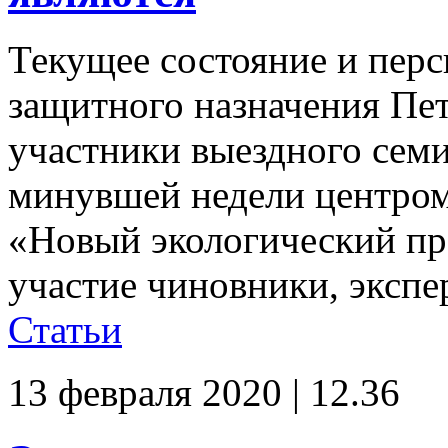
Текущее состояние и перс
защитного назначения Пет
участники выездного семи
минувшей недели центро
«Новый экологический пр
участие чиновники, экспер
Статьи
13 февраля 2020 | 12.36