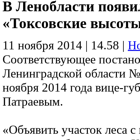
В Ленобласти появ
«Токсовские высот
11 ноября 2014 | 14.58 |
Н
Соответствующее постано
Ленинградской области №
ноября 2014 года вице-гу
Патраевым.
«Объявить участок леса с