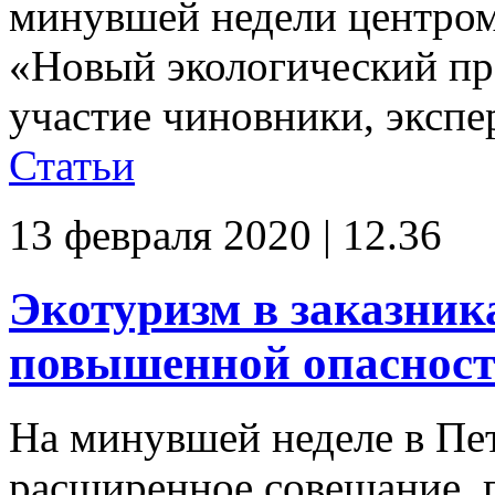
минувшей недели центро
«Новый экологический пр
участие чиновники, экспер
Статьи
13 февраля 2020 | 12.36
Экотуризм в заказника
повышенной опасност
На минувшей неделе в Пет
расширенное совещание, 