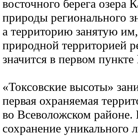
восточного берега озера 
природы регионального з
а территорию занятую им,
природной территорией ре
значится в первом пункте
«Токсовские высоты» зани
первая охраняемая террит
во Всеволожском районе. Г
сохранение уникального л