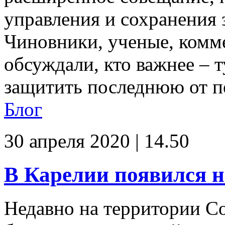
управления и сохранения 
Чиновники, ученые, комм
обсуждали, кто важнее – т
защитить последнюю от пе
Блог
30 апреля 2020 | 14.50
В Карелии появился 
Недавно на территории С