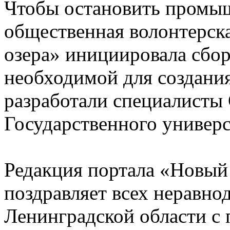
Чтобы остановить промыш
общественная волонтерск
озера» инициировала сбор
необходимой для создани
разработали специалисты
Государственного универс
Редакция портала «Новый
поздравляет всех неравн
Ленинградской области с 