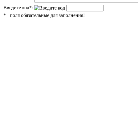
Введите код
*
:
*
- поля обязательные для заполнения!