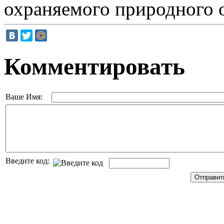
охраняемого природного о
Комментировать
Ваше Имя:
Введите код: