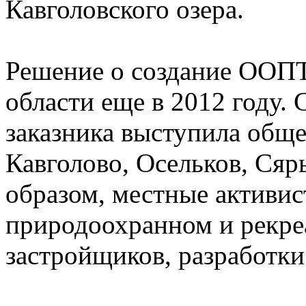
Кавголовского озера.
Решение о создание ООПТ
области еще в 2012 году.
заказника выступила обще
Кавголово, Осельков, Сяр
образом, местные активис
природоохранном и рекре
застройщиков, разработки