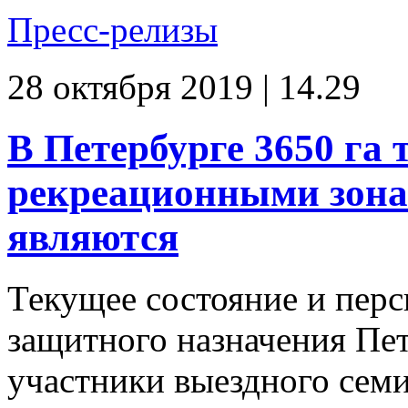
Пресс-релизы
28 октября 2019 | 14.29
В Петербурге 3650 га
рекреационными зонам
являются
Текущее состояние и перс
защитного назначения Пет
участники выездного семи