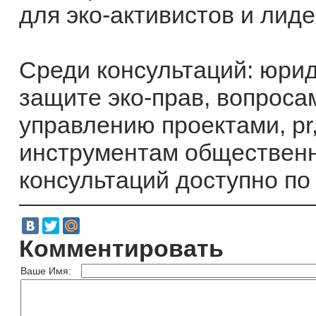
для эко-активистов и лид
Среди консультаций: юрид
защите эко-прав, вопроса
управлению проектами, pr,
инструментам общественн
консультаций доступно п
Комментировать
Ваше Имя: