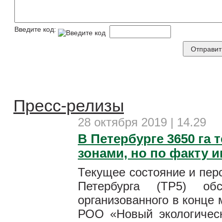
Введите код:
Пресс-релизы
28 октября 2019 | 14.29
В Петербурге 3650 га
зонами, но по факту 
Текущее состояние и пер
Петербурга (ТР5) обс
организованного в конце
РОО «Новый экологическ