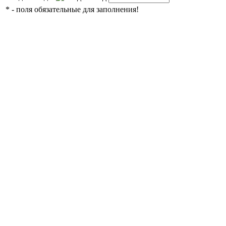
*
- поля обязательные для заполнения!